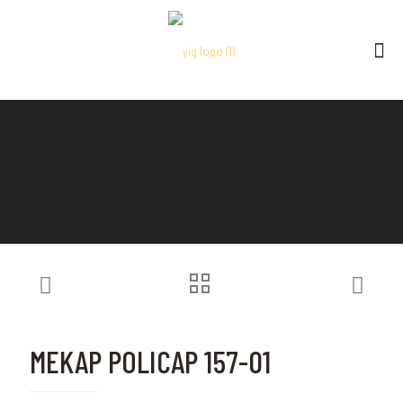
MEKAP POLICAP 157-01