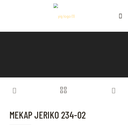
MEKAP JERIKO 234-02