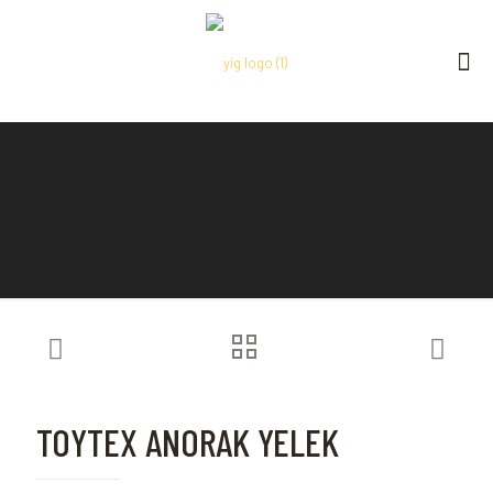
TOYTEX ANORAK YELEK